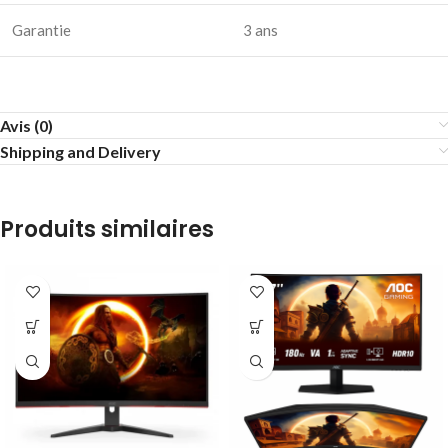
Garantie
3 ans
Avis (0)
Shipping and Delivery
Produits similaires