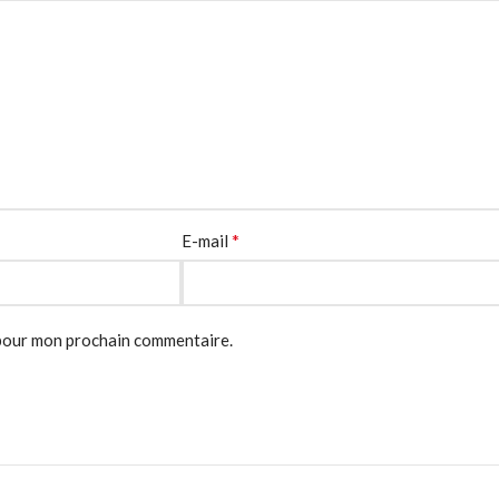
*
E-mail
 pour mon prochain commentaire.