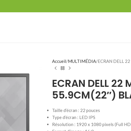
Accueil
MULTIMÉDIA
ECRAN DELL 22
ECRAN DELL 22 
55.9CM(22″) B
Taille d’écran : 22 pouces
Type d’écran : LED IPS
Résolution : 1920 x 1080 pixels (Full HD