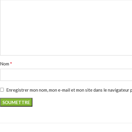
*
Nom
Enregistrer mon nom, mon e-mail et mon site dans le navigateur