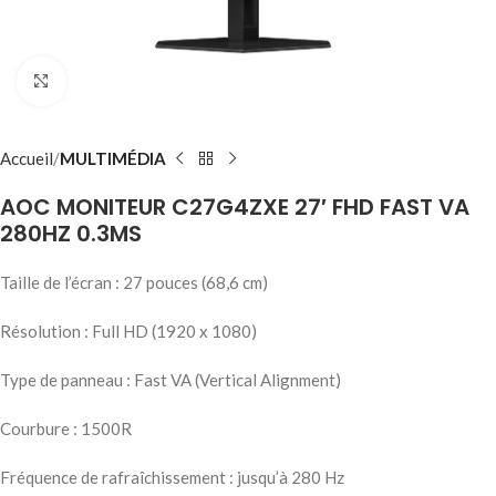
Click to enlarge
Accueil
MULTIMÉDIA
AOC MONITEUR C27G4ZXE 27′ FHD FAST VA
280HZ 0.3MS
Taille de l’écran : 27 pouces (68,6 cm)
Résolution : Full HD (1920 x 1080)
Type de panneau : Fast VA (Vertical Alignment)
Courbure : 1500R
Fréquence de rafraîchissement : jusqu’à 280 Hz