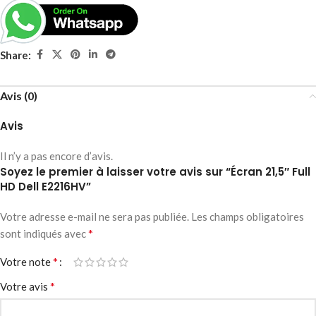
Share:
Avis (0)
Avis
Il n’y a pas encore d’avis.
Soyez le premier à laisser votre avis sur “Écran 21,5″ Full
HD Dell E2216HV”
Votre adresse e-mail ne sera pas publiée.
Les champs obligatoires
*
sont indiqués avec
*
Votre note
*
Votre avis