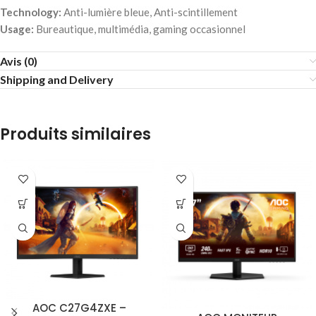
Technology:
Anti-lumière bleue, Anti-scintillement
Usage:
Bureautique, multimédia, gaming occasionnel
Avis (0)
Shipping and Delivery
Produits similaires
AOC C27G4ZXE –