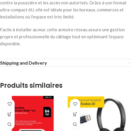
contre la poussière et les accès non autorisés. Grâce à son format
ultra-compact 6U, elle est idéale pour les bureaux, commerces et
installations où l’espace est très limité.
Facile à installer au mur, cette armoire réseau assure une gestion
propre et professionnelle du câblage tout en optimisant l’espace
disponible.
Shipping and Delivery
Produits similaires