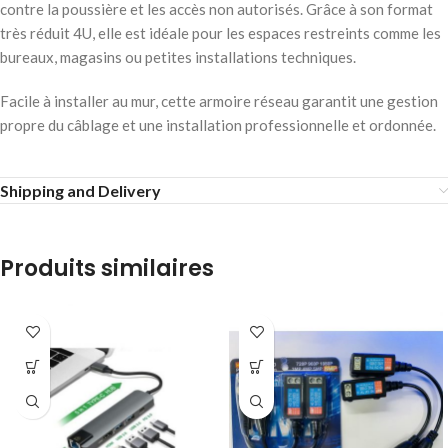
contre la poussière et les accès non autorisés. Grâce à son format
très réduit 4U, elle est idéale pour les espaces restreints comme les
bureaux, magasins ou petites installations techniques.
Facile à installer au mur, cette armoire réseau garantit une gestion
propre du câblage et une installation professionnelle et ordonnée.
Shipping and Delivery
Produits similaires