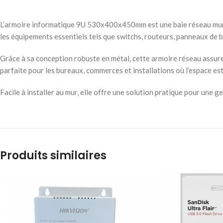
L’armoire informatique 9U 530x400x450mm est une baie réseau murale
les équipements essentiels tels que switchs, routeurs, panneaux de
Grâce à sa conception robuste en métal, cette armoire réseau assure
parfaite pour les bureaux, commerces et installations où l’espace est 
Facile à installer au mur, elle offre une solution pratique pour une 
Produits similaires