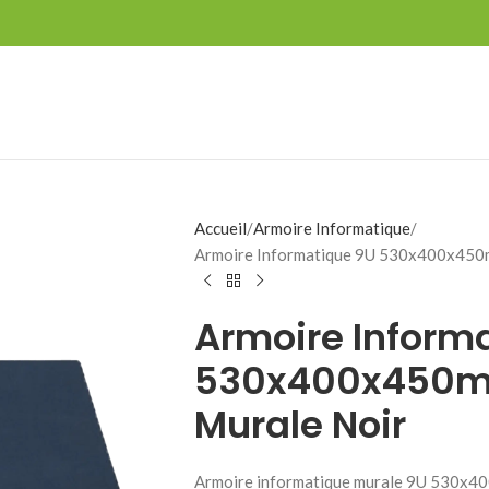
Accueil
Armoire Informatique
Armoire Informatique 9U 530x400x450m
Armoire Inform
530x400x450m
Murale Noir
Armoire informatique murale 9U 530x4