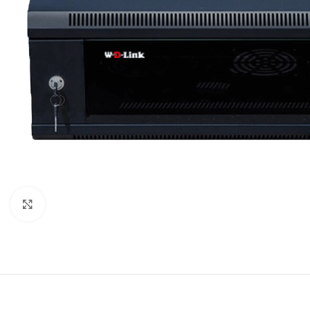
Click to enlarge