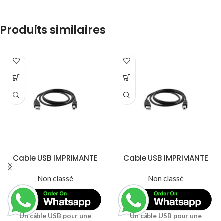
Produits similaires
Cable USB IMPRIMANTE
Cable USB IMPRIMANTE
1,5M
5M
Non classé
Non classé
Un câble USB pour une
Un câble USB pour une