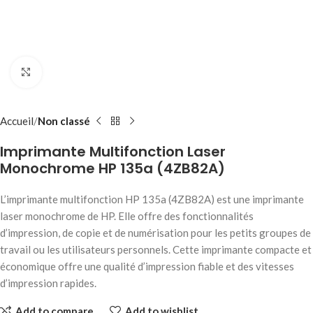
Click to enlarge
Accueil
Non classé
Imprimante Multifonction Laser
Monochrome HP 135a (4ZB82A)
L’imprimante multifonction HP 135a (4ZB82A) est une imprimante
laser monochrome de HP. Elle offre des fonctionnalités
d’impression, de copie et de numérisation pour les petits groupes de
travail ou les utilisateurs personnels. Cette imprimante compacte et
économique offre une qualité d’impression fiable et des vitesses
d’impression rapides.
Add to compare
Add to wishlist