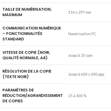
TAILLE DE NUMÉRISATION,
216 x 297 mm
MAXIMUM
COMMUNICATION NUMÉRIQUE
– FONCTIONNALITÉS
Numérisation PC
STANDARD
VITESSE DE COPIE (NOIR,
Jusqu’à 20 cpm
QUALITÉ NORMALE, A4)
RÉSOLUTION DE LA COPIE
Jusqu’à 600 x 600 ppp
(TEXTE NOIR)
PARAMÈTRES DE
RÉDUCTION/AGRANDISSEMENT
25 à 400 %
DE COPIES