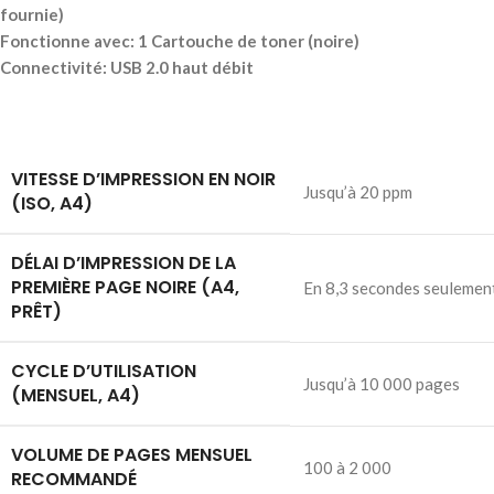
fournie)
Fonctionne avec: 1 Cartouche de toner (noire)
Connectivité: USB 2.0 haut débit
VITESSE D’IMPRESSION EN NOIR
Jusqu’à 20 ppm
(ISO, A4)
DÉLAI D’IMPRESSION DE LA
PREMIÈRE PAGE NOIRE (A4,
En 8,3 secondes seulemen
PRÊT)
CYCLE D’UTILISATION
Jusqu’à 10 000 pages
(MENSUEL, A4)
VOLUME DE PAGES MENSUEL
100 à 2 000
RECOMMANDÉ