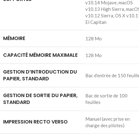
v10.14 Mojave, macOS
v10.13 High Sierra, macO
v10.12 Sierra, OS X v10.1
El Capitan
MÉMOIRE
128 Mo
CAPACITÉ MÉMOIRE MAXIMALE
128 Mo
GESTION D’INTRODUCTION DU
Bac d’entrée de 150 feuill
PAPIER, STANDARD
GESTION DE SORTIE DU PAPIER,
Bac de sortie de 100
STANDARD
feuilles
Manuel (avec prise en
IMPRESSION RECTO VERSO
charge des pilotes)