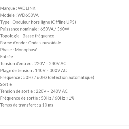
Marque : WDLINK
Modèle : WD650VA
Type : Onduleur hors ligne (Offline UPS)
Puissance nominale : 650VA / 360W
Topologie : Basse fréquence
Forme d’onde : Onde sinusoïdale
Phase : Monophasé
Entrée
Tension d’entrée : 220V – 240V AC
Plage de tension : 140V – 300V AC
Fréquence : 50Hz / 60Hz (détection automatique)
Sortie
Tension de sortie : 220V – 240V AC
Fréquence de sortie : 50Hz / 60Hz ±1%
Temps de transfert : ≤ 10 ms