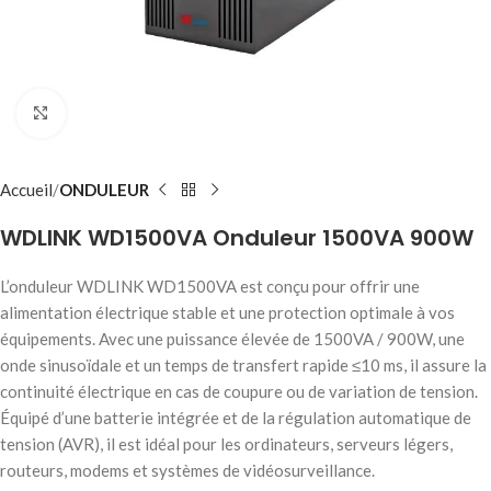
Click to enlarge
Accueil
ONDULEUR
WDLINK WD1500VA Onduleur 1500VA 900W
L’onduleur WDLINK WD1500VA est conçu pour offrir une
alimentation électrique stable et une protection optimale à vos
équipements. Avec une puissance élevée de 1500VA / 900W, une
onde sinusoïdale et un temps de transfert rapide ≤10 ms, il assure la
continuité électrique en cas de coupure ou de variation de tension.
Équipé d’une batterie intégrée et de la régulation automatique de
tension (AVR), il est idéal pour les ordinateurs, serveurs légers,
routeurs, modems et systèmes de vidéosurveillance.