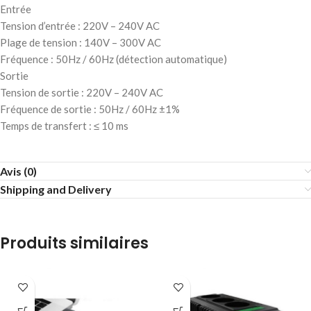
Entrée
Tension d’entrée : 220V – 240V AC
Plage de tension : 140V – 300V AC
Fréquence : 50Hz / 60Hz (détection automatique)
Sortie
Tension de sortie : 220V – 240V AC
Fréquence de sortie : 50Hz / 60Hz ±1%
Temps de transfert : ≤ 10 ms
Avis (0)
Shipping and Delivery
Produits similaires