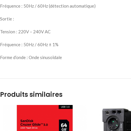
Fréquence : 50Hz / 60Hz (détection automatique)
Sortie :
Tension : 220V – 240V AC
Fréquence : 50Hz / 60Hz ± 1%
Forme d’onde : Onde sinusoïdale
Produits similaires