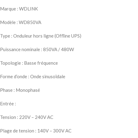
Marque : WDLINK
Modèle : WD850VA
Type : Onduleur hors ligne (Offline UPS)
Puissance nominale : 850VA / 480W
Topologie : Basse fréquence
Forme d’onde : Onde sinusoïdale
Phase : Monophasé
Entrée :
Tension : 220V – 240V AC
Plage de tension : 140V – 300V AC