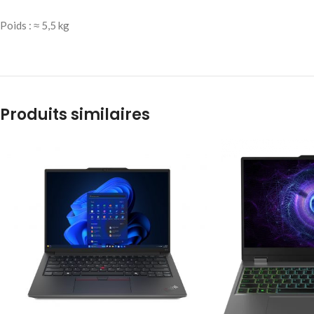
Poids : ≈ 5,5 kg
Produits similaires