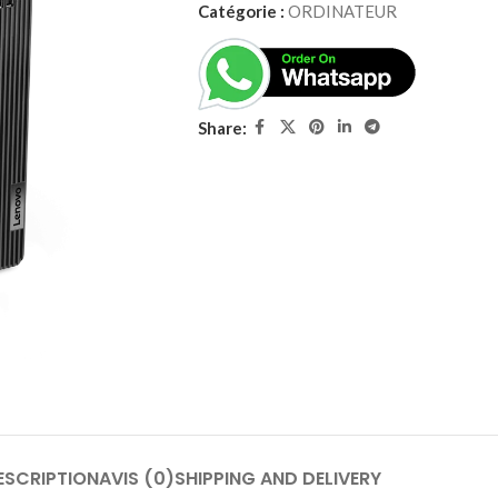
Catégorie :
ORDINATEUR
Share:
ESCRIPTION
AVIS (0)
SHIPPING AND DELIVERY