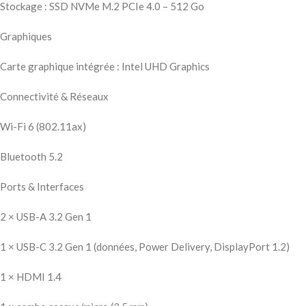
Stockage : SSD NVMe M.2 PCIe 4.0 – 512 Go
Graphiques
Carte graphique intégrée : Intel UHD Graphics
Connectivité & Réseaux
Wi-Fi 6 (802.11ax)
Bluetooth 5.2
Ports & Interfaces
2 × USB-A 3.2 Gen 1
1 × USB-C 3.2 Gen 1 (données, Power Delivery, DisplayPort 1.2)
1 × HDMI 1.4