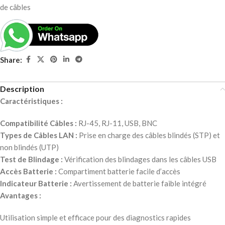
de câbles
Share:
Description
Caractéristiques :
Compatibilité Câbles :
RJ-45, RJ-11, USB, BNC
Types de Câbles LAN :
Prise en charge des câbles blindés (STP) et
non blindés (UTP)
Test de Blindage :
Vérification des blindages dans les câbles USB
Accès Batterie :
Compartiment batterie facile d’accès
Indicateur Batterie :
Avertissement de batterie faible intégré
Avantages :
Utilisation simple et efficace pour des diagnostics rapides