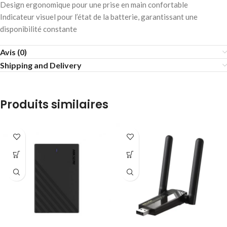
Design ergonomique pour une prise en main confortable
Indicateur visuel pour l’état de la batterie, garantissant une
disponibilité constante
Avis (0)
Shipping and Delivery
Produits similaires