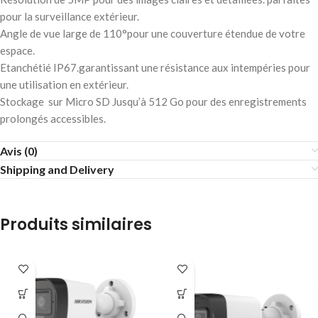
pour la surveillance extérieur.
Angle de vue large de 110°pour une couverture étendue de votre
espace.
Etanchétié IP67.garantissant une résistance aux intempéries pour
une utilisation en extérieur.
Stockage sur Micro SD Jusqu’à 512 Go pour des enregistrements
prolongés accessibles.
Avis (0)
Shipping and Delivery
Produits similaires