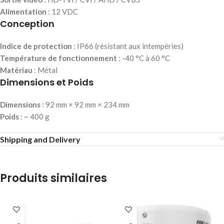
Alimentation
: 12 VDC
Conception
Indice de protection
: IP66 (résistant aux intempéries)
Température de fonctionnement
: -40 °C à 60 °C
Matériau
: Métal
Dimensions et Poids
Dimensions
: 92 mm × 92 mm × 234 mm
Poids
: ~ 400 g
Shipping and Delivery
Produits similaires