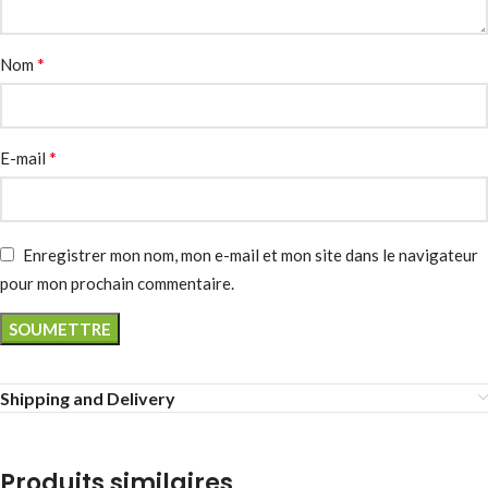
*
Nom
*
E-mail
Enregistrer mon nom, mon e-mail et mon site dans le navigateur
pour mon prochain commentaire.
Shipping and Delivery
Produits similaires