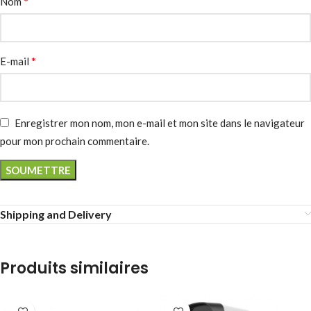
*
Nom
*
E-mail
Enregistrer mon nom, mon e-mail et mon site dans le navigateur
pour mon prochain commentaire.
Shipping and Delivery
Produits similaires