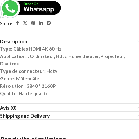
Share:
Description
Type: Câbles HDMI 4K 60 Hz
Application: : Ordinateur, Hdtv, Home theater, Projecteur,
D’autres
Type de connecteur: Hdtv
Genre: Mâle-mâle
Résolution : 3840 * 2160P
Qualité: Haute qualité
Avis (0)
Shipping and Delivery