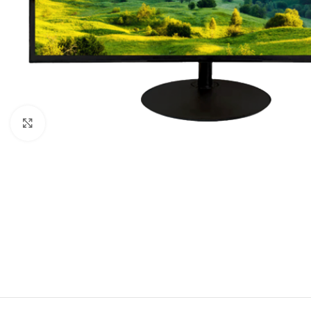
Click to enlarge