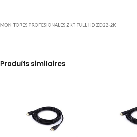
MONITORES PROFESIONALES ZKT FULL HD ZD22-2K
Produits similaires