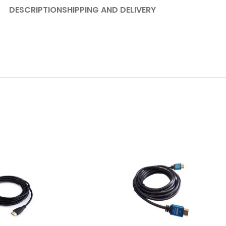
DESCRIPTION
SHIPPING AND DELIVERY