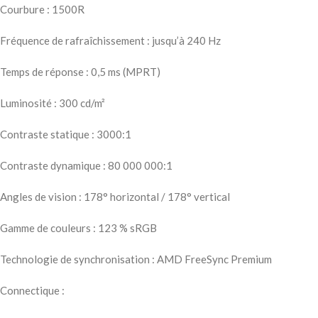
Courbure : 1500R
Fréquence de rafraîchissement : jusqu’à 240 Hz
Temps de réponse : 0,5 ms (MPRT)
Luminosité : 300 cd/m²
Contraste statique : 3000:1
Contraste dynamique : 80 000 000:1
Angles de vision : 178° horizontal / 178° vertical
Gamme de couleurs : 123 % sRGB
Technologie de synchronisation : AMD FreeSync Premium
Connectique :