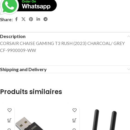
Share:
Description
CORSAIR CHAISE GAMING T3 RUSH (2023) CHARCOAL/ GREY
CF-9900009-WW
Shipping and Delivery
Produits similaires