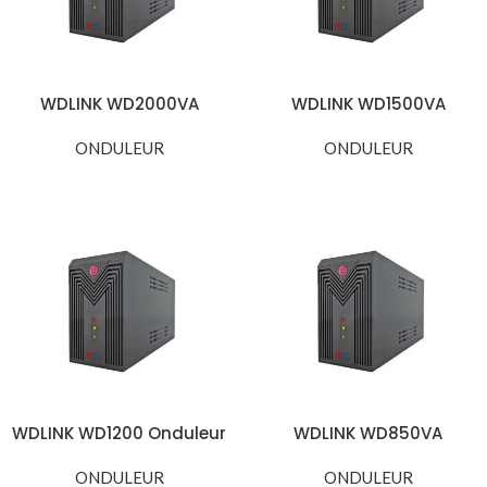
WDLINK WD2000VA
WDLINK WD1500VA
Onduleur 2000VA 1200W
Onduleur 1500VA 900W
ONDULEUR
ONDULEUR
WDLINK WD1200 Onduleur
WDLINK WD850VA
1200VA 720W
Onduleur 850VA 480W
ONDULEUR
ONDULEUR