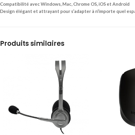
Compatibilité avec Windows, Mac, Chrome OS, iOS et Android
Design élégant et attrayant pour s’adapter à n’importe quel espa
Produits similaires