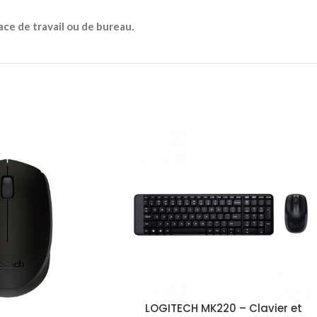
ce de travail ou de bureau.
LOGITECH MK220 – Clavier et