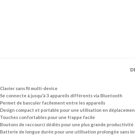
D
Clavier sans fil multi-device
Se connecte à jusqu’à 3 appareils différents via Bluetooth
Permet de basculer facilement entre les appareils
Design compact et portable pour une utilisation en déplacemen
Touches confortables pour une frappe facile
Boutons de raccourci dédiés pour une plus grande productivité
Batterie de longue durée pour une utilisation prolongée sans i