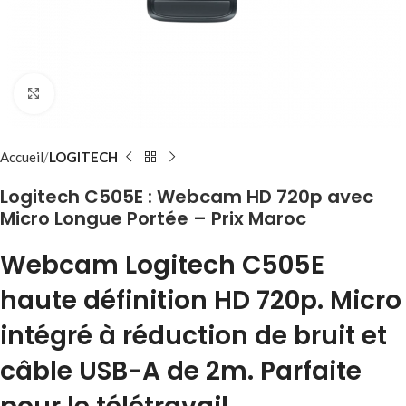
Click to enlarge
Accueil
LOGITECH
Logitech C505E : Webcam HD 720p avec
Micro Longue Portée – Prix Maroc
Webcam
Logitech C505E
haute définition HD 720p. Micro
intégré à réduction de bruit et
câble USB-A de 2m. Parfaite