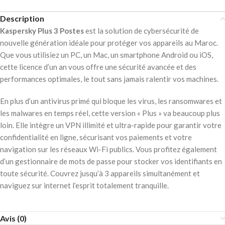
Description
Kaspersky Plus 3 Postes
est la solution de cybersécurité de
nouvelle génération idéale pour protéger vos appareils au Maroc.
Que vous utilisiez un PC, un Mac, un smartphone Android ou iOS,
cette licence d’un an vous offre une sécurité avancée et des
performances optimales, le tout sans jamais ralentir vos machines.
En plus d’un antivirus primé qui bloque les virus, les ransomwares et
les malwares en temps réel, cette version « Plus » va beaucoup plus
loin. Elle intègre un VPN illimité et ultra-rapide pour garantir votre
confidentialité en ligne, sécurisant vos paiements et votre
navigation sur les réseaux Wi-Fi publics. Vous profitez également
d’un gestionnaire de mots de passe pour stocker vos identifiants en
toute sécurité. Couvrez jusqu’à 3 appareils simultanément et
naviguez sur internet l’esprit totalement tranquille.
Avis (0)