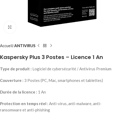
Click to enlarge
Accueil
ANTIVIRUS
Kaspersky Plus 3 Postes – Licence 1 An
Type de produit :
Logiciel de cybersécurité / Antivirus Premium
Couverture :
3 Postes (PC, Mac, smartphones et tablettes)
Durée de la licence :
1 An
Protection en temps réel :
Anti-virus, anti-malware, anti-
ransomware et anti-phishing