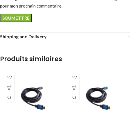
pour mon prochain commentaire.
Shipping and Delivery
Produits similaires