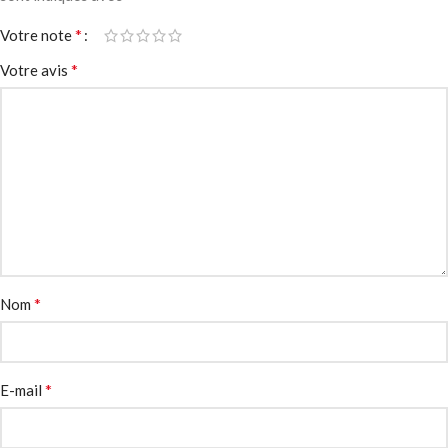
*
Votre note
*
Votre avis
*
Nom
*
E-mail