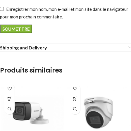
Enregistrer mon nom, mon e-mail et mon site dans le navigateur
pour mon prochain commentaire.
Shipping and Delivery
Produits similaires