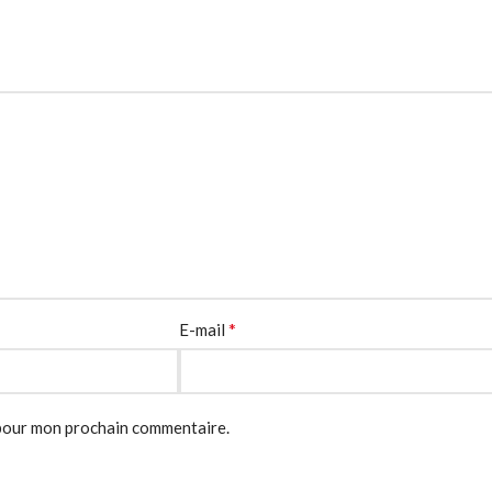
*
E-mail
 pour mon prochain commentaire.