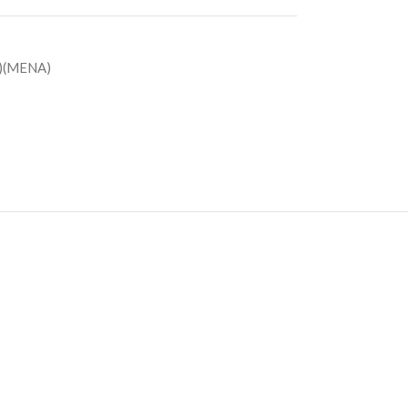
)(MENA)