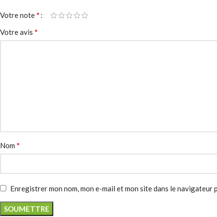
*
Votre note
*
Votre avis
*
Nom
Enregistrer mon nom, mon e-mail et mon site dans le navigateur