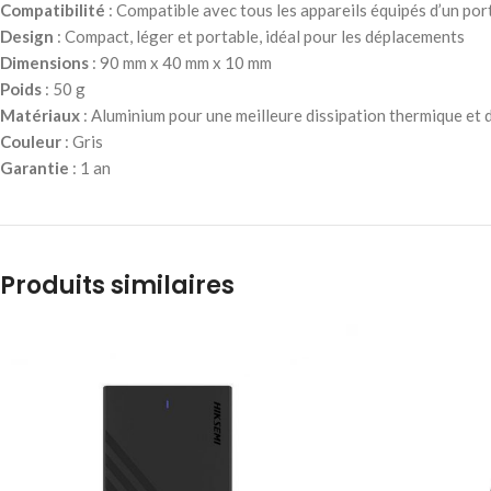
Compatibilité
: Compatible avec tous les appareils équipés d’un por
Design
: Compact, léger et portable, idéal pour les déplacements
Dimensions
: 90 mm x 40 mm x 10 mm
Poids
: 50 g
Matériaux
: Aluminium pour une meilleure dissipation thermique et d
Couleur
: Gris
Garantie
: 1 an
Produits similaires