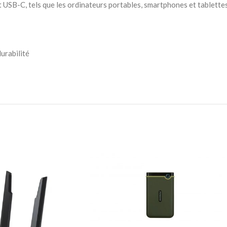
t USB-C, tels que les ordinateurs portables, smartphones et tablette
urabilité