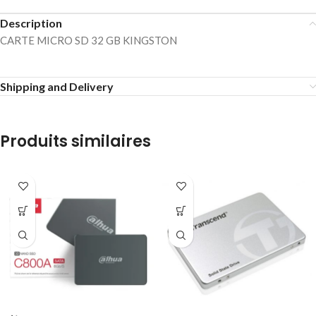
Description
CARTE MICRO SD 32 GB KINGSTON
Shipping and Delivery
Produits similaires