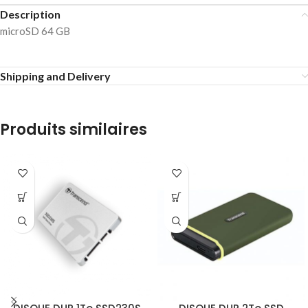
Description
microSD 64 GB
Shipping and Delivery
Produits similaires