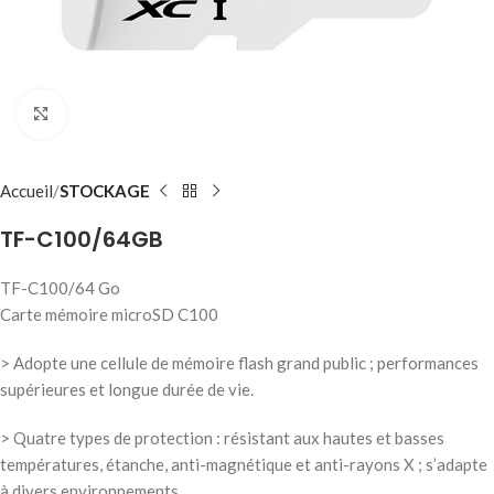
Click to enlarge
Accueil
STOCKAGE
TF-C100/64GB
TF-C100/64 Go
Carte mémoire microSD C100
> Adopte une cellule de mémoire flash grand public ; performances
supérieures et longue durée de vie.
> Quatre types de protection : résistant aux hautes et basses
températures, étanche, anti-magnétique et anti-rayons X ; s’adapte
à divers environnements.