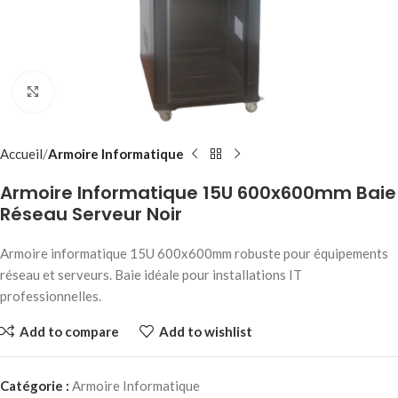
Click to enlarge
Accueil
Armoire Informatique
Armoire Informatique 15U 600x600mm Baie
Réseau Serveur Noir
Armoire informatique 15U 600x600mm robuste pour équipements
réseau et serveurs. Baie idéale pour installations IT
professionnelles.
Add to compare
Add to wishlist
Catégorie :
Armoire Informatique