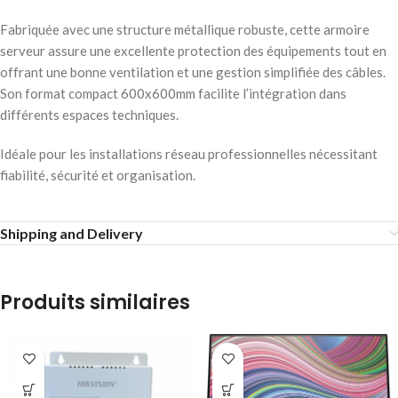
Fabriquée avec une structure métallique robuste, cette armoire
serveur assure une excellente protection des équipements tout en
offrant une bonne ventilation et une gestion simplifiée des câbles.
Son format compact 600x600mm facilite l’intégration dans
différents espaces techniques.
Idéale pour les installations réseau professionnelles nécessitant
fiabilité, sécurité et organisation.
Shipping and Delivery
Produits similaires