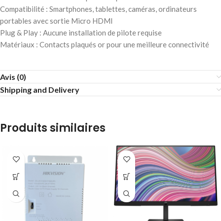
Compatibilité : Smartphones, tablettes, caméras, ordinateurs
portables avec sortie Micro HDMI
Plug & Play : Aucune installation de pilote requise
Matériaux : Contacts plaqués or pour une meilleure connectivité
Avis (0)
Shipping and Delivery
Produits similaires