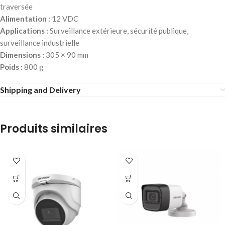
traversée
Alimentation :
12 VDC
Applications :
Surveillance extérieure, sécurité publique,
surveillance industrielle
Dimensions :
305 × 90 mm
Poids :
800 g
Shipping and Delivery
Produits similaires