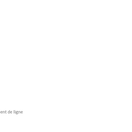
ent de ligne