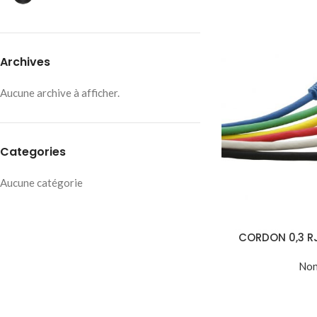
Archives
Aucune archive à afficher.
Categories
Aucune catégorie
CORDON 0,3 R
Non