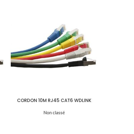
CORDON 10M RJ45 CAT6 WDLINK
Non classé