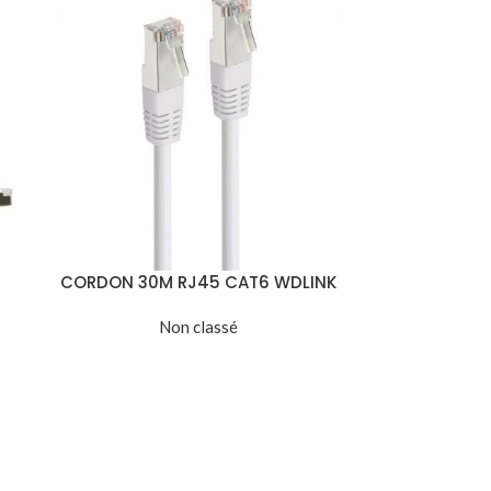
CORDON 30M RJ45 CAT6 WDLINK
Non classé