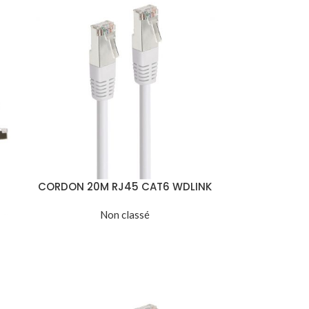
CORDON 20M RJ45 CAT6 WDLINK
Non classé