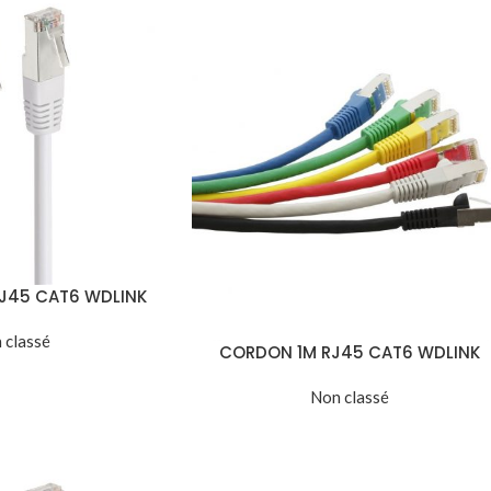
J45 CAT6 WDLINK
 classé
CORDON 1M RJ45 CAT6 WDLINK
Non classé