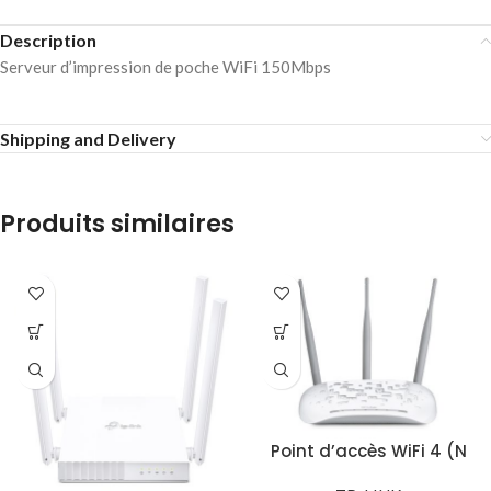
Description
Serveur d’impression de poche WiFi 150Mbps
Shipping and Delivery
Produits similaires
Point d’accès WiFi 4 (N
300 Mbps) – TL-