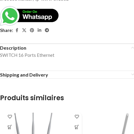
Share:
Description
SWITCH 16 Ports Ethernet
Shipping and Delivery
Produits similaires