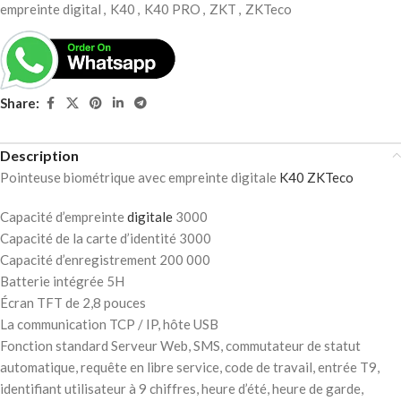
empreinte digital
,
K40
,
K40 PRO
,
ZKT
,
ZKTeco
Share:
Description
Pointeuse biométrique avec empreinte digitale
K40
ZKTeco
Capacité d’empreinte
digitale
3000
Capacité de la carte d’identité 3000
Capacité d’enregistrement 200 000
Batterie intégrée 5H
Écran TFT de 2,8 pouces
La communication TCP / IP, hôte USB
Fonction standard Serveur Web, SMS, commutateur de statut
automatique, requête en libre service, code de travail, entrée T9,
identifiant utilisateur à 9 chiffres, heure d’été, heure de garde,