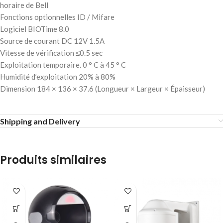
horaire de Bell
Fonctions optionnelles ID / Mifare
Logiciel BIOTime 8.0
Source de courant DC 12V 1.5A
Vitesse de vérification ≤0.5 sec
Exploitation temporaire. 0 ° C à 45 ° C
Humidité d’exploitation 20% à 80%
Dimension 184 × 136 × 37.6 (Longueur × Largeur × Épaisseur)
Shipping and Delivery
Produits similaires