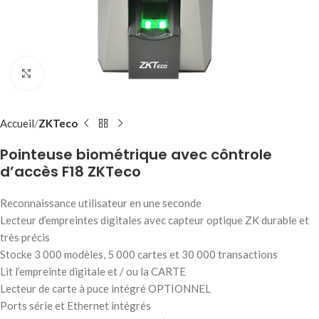
Click to enlarge
Accueil
ZKTeco
Pointeuse biométrique avec côntrole
d’accès F18 ZKTeco
Reconnaissance utilisateur en une seconde
Lecteur d’empreintes digitales avec capteur optique ZK durable et
très précis
Stocke 3 000 modèles, 5 000 cartes et 30 000 transactions
Lit l’empreinte digitale et / ou la CARTE
Lecteur de carte à puce intégré OPTIONNEL
Ports série et Ethernet intégrés