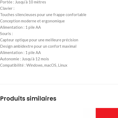
Portée : Jusqu’à 10 mètres
Clavier :
Touches silencieuses pour une frappe confortable
Conception moderne et ergonomique
Alimentation : 1 pile AA
Souris :
Capteur optique pour une meilleure précision
Design ambidextre pour un confort maximal
Alimentation : 1 pile AA
Autonomie : Jusqu’à 12 mois
Compatibilité : Windows, macOS, Linux
Produits similaires